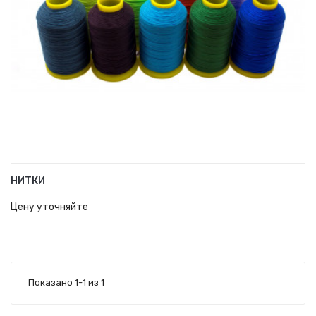
НИТКИ
В КОРЗИНУ
Цену уточняйте
Показано 1-1 из 1