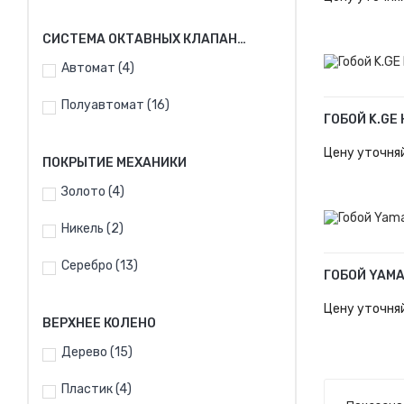
СИСТЕМА ОКТАВНЫХ КЛАПАНОВ
Автомат
(4)
Полуавтомат
(16)
ГОБОЙ K.GE
В КОРЗИН
Цену уточня
ПОКРЫТИЕ МЕХАНИКИ
Золото
(4)
Никель
(2)
Серебро
(13)
В КОРЗИН
Цену уточня
ВЕРХНЕЕ КОЛЕНО
Дерево
(15)
Пластик
(4)