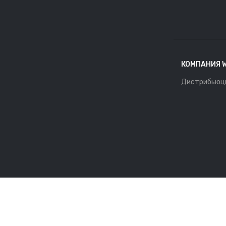
КОМПАНИЯ 
Дистрибьюц