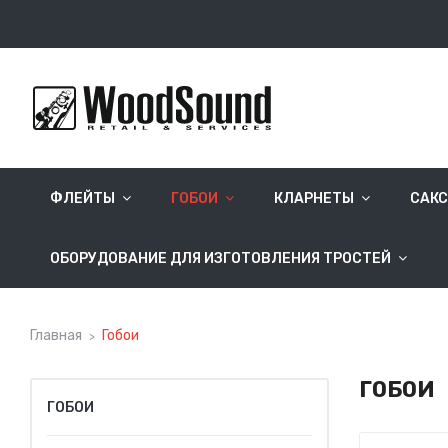
ФЛЕЙТЫ
ГОБОИ
КЛАРНЕТЫ
САК
ОБОРУДОВАНИЕ ДЛЯ ИЗГОТОВЛЕНИЯ ТРОСТЕЙ
Главная
Гобои
ГОБОИ
ГОБОИ