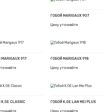
ГОБОЙ MARIGAUX 907
В КОРЗИНУ
Цену уточняйте
 MARIGAUX 917
ГОБОЙ MARIGAUX 918
ОРЗИНУ
В КОРЗИНУ
уточняйте
Цену уточняйте
 K.GE CLASSIC
ГОБОЙ K.GE LAN MEI PLUS
ОРЗИНУ
В КОРЗИНУ
уточняйте
Цену уточняйте