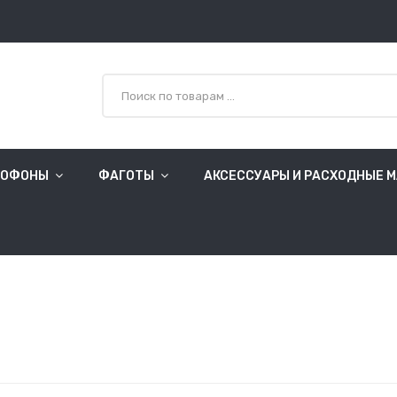
СОФОНЫ
ФАГОТЫ
АКСЕССУАРЫ И РАСХОДНЫЕ 