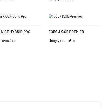
 K.GE HYBRID PRO
ГОБОЙ K.GE PREMIER
ОРЗИНУ
В КОРЗИНУ
уточняйте
Цену уточняйте