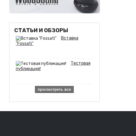
СТАТЬИ И ОБЗОРЫ
Вставка
"Fossati"
Тестовая
публикация!
просмотреть все