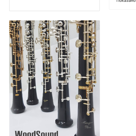
Показано 