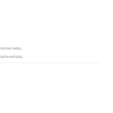
 всему миру.
дельный ряд.