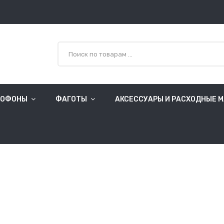
СОФОНЫ
ФАГОТЫ
АКСЕССУАРЫ И РАСХОДНЫЕ 