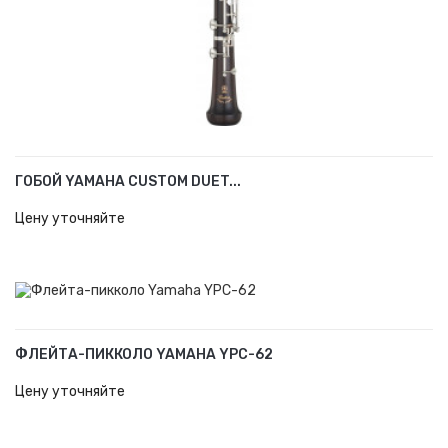
ГОБОЙ YAMAHA CUSTOM DUET...
В КОРЗИНУ
Цену уточняйте
ФЛЕЙТА-ПИККОЛО YAMAHA YPC-62
В КОРЗИНУ
Цену уточняйте