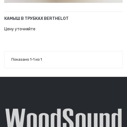
КАМЫШ В ТРУБКАХ BERTHELOT
В КОРЗИНУ
Цену уточняйте
Показано 1-1 из 1