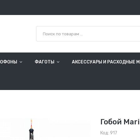
СОФОНЫ
ФАГОТЫ
АКСЕССУАРЫ И РАСХОДНЫЕ 
Гобой Mar
Код: 917