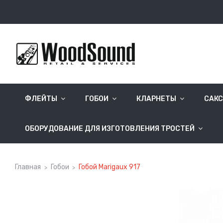
ФЛЕЙТЫ
ГОБОИ
КЛАРНЕТЫ
САК
ОБОРУДОВАНИЕ ДЛЯ ИЗГОТОВЛЕНИЯ ТРОСТЕЙ
Главная
Гобои
Гобой Marigaux 917