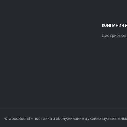
КОМПАНИЯ 
Дистрибьюц
© WoodSound - поставка и обслуживание духовых музыкальны