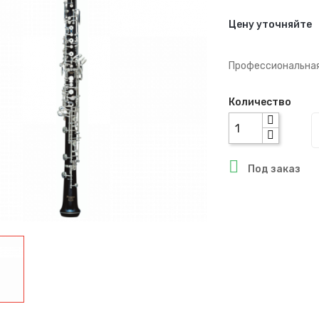
Цену уточняйте
Профессиональна
Количество

Под заказ