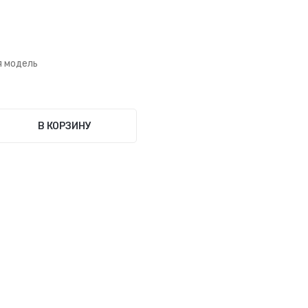
я модель
В КОРЗИНУ