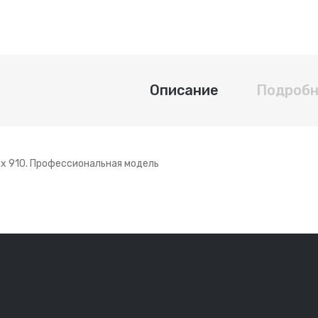
Описание
Подробн
ux 910. Профессиональная модель