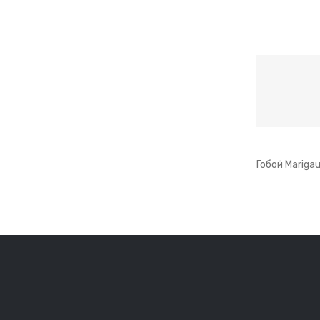
Гобой Mariga